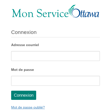
Connexion
Adresse courriel
Mot de passe
Connexion
Mot de passe oublié?