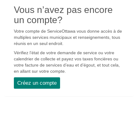
Vous n’avez pas encore
un compte?
Votre compte de ServiceOttawa vous donne accès à de
multiples services municipaux et renseignements, tous
réunis en un seul endroit.
Vérifiez l’état de votre demande de service ou votre
calendrier de collecte et payez vos taxes foncières ou
votre facture de services d’eau et d’égout, et tout cela,
en allant sur votre compte.
Créez un compte